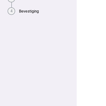
Bevestiging