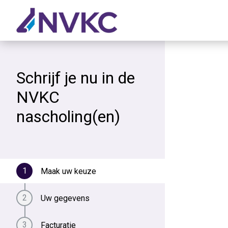
Schrijf je nu in de
NVKC
nascholing(en)
Maak uw keuze
Uw gegevens
Facturatie